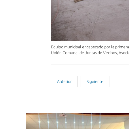
Equipo municipal encabezado por la primera a
Unión Comunal de Juntas de Vecinos, Asocia
Anterior
Siguiente
Noticias Recientes