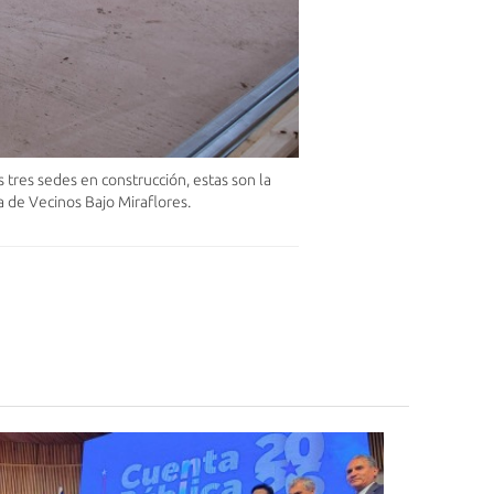
 tres sedes en construcción, estas son la
 de Vecinos Bajo Miraflores.