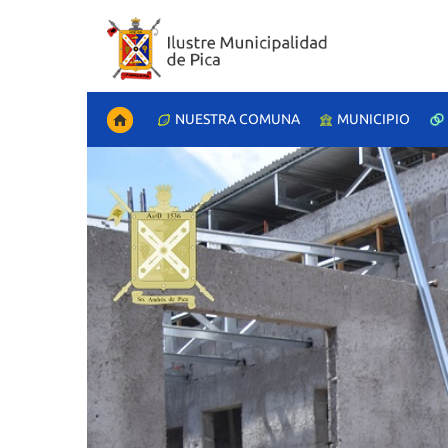
NUESTRA COMUNA
MUNICIPIO