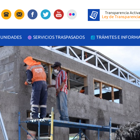
UNIDADES
SERVICIOS TRASPASADOS
TRÁMITES E INFORM