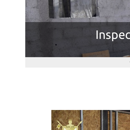
Inspec