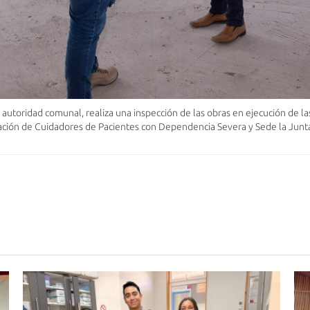
utoridad comunal, realiza una inspección de las obras en ejecución de las
ción de Cuidadores de Pacientes con Dependencia Severa y Sede la Junta