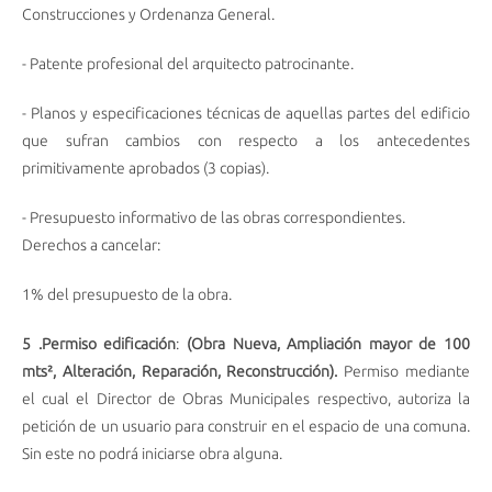
Construcciones y Ordenanza General.
- Patente profesional del arquitecto patrocinante.
- Planos y especificaciones técnicas de aquellas partes del edificio
que sufran cambios con respecto a los antecedentes
primitivamente aprobados (3 copias).
- Presupuesto informativo de las obras correspondientes.
Derechos a cancelar:
1% del presupuesto de la obra.
5 .Permiso edificación
:
(Obra Nueva, Ampliación mayor de 100
mts², Alteración, Reparación, Reconstrucción).
Permiso mediante
el cual el Director de Obras Municipales respectivo, autoriza la
petición de un usuario para construir en el espacio de una comuna.
Sin este no podrá iniciarse obra alguna.