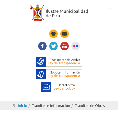
Inicio
Trámites e Información
Trámites de Obras