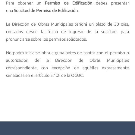
Para obtener un
Permiso de Edificación
debes presentar
una
Solicitud de Permiso de Edificación
.
La Dirección de Obras Municipales tendrá un plazo de 30 días,
contados desde la fecha de ingreso de la solicitud, para
pronunciarse sobre los permisos solicitados.
No podrá iniciarse obra alguna antes de contar con el permiso o
autorización de la Dirección de Obras Municipales
correspondiente, con excepción de aquéllas expresamente
señaladas en el artículo 5.1.2. de la OGUC.