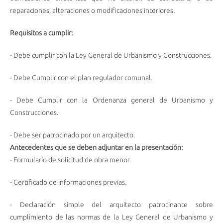
reparaciones, alteraciones o modificaciones interiores.
Requisitos a cumplir:
- Debe cumplir con la Ley General de Urbanismo y Construcciones.
- Debe Cumplir con el plan regulador comunal.
- Debe Cumplir con la Ordenanza general de Urbanismo y
Construcciones.
- Debe ser patrocinado por un arquitecto.
Antecedentes que se deben adjuntar en la presentación:
- Formulario de solicitud de obra menor.
- Certificado de informaciones previas.
- Declaración simple del arquitecto patrocinante sobre
cumplimiento de las normas de la Ley General de Urbanismo y