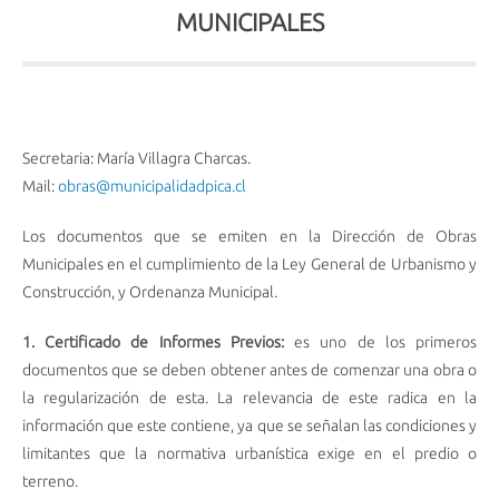
MUNICIPALES
Secretaria: María Villagra Charcas.
Mail:
obras@municipalidadpica.cl
Los documentos que se emiten en la Dirección de Obras
Municipales en el cumplimiento de la Ley General de Urbanismo y
Construcción, y Ordenanza Municipal.
1.
Certificado de Informes Previos:
es uno de los primeros
documentos que se deben obtener antes de comenzar una obra o
la regularización de esta. La relevancia de este radica en la
información que este contiene, ya que se señalan las condiciones y
limitantes que la normativa urbanística exige en el predio o
terreno.