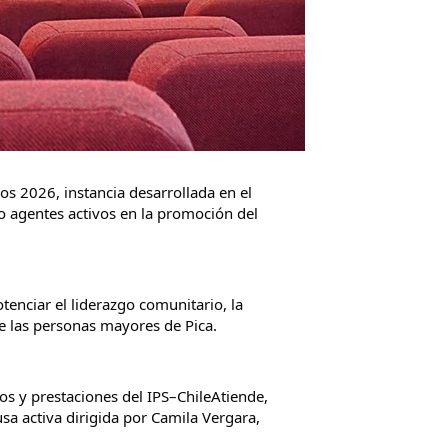
 2026, instancia desarrollada en el 
 agentes activos en la promoción del 
enciar el liderazgo comunitario, la 
de las personas mayores de Pica.
s y prestaciones del IPS–ChileAtiende, 
sa activa dirigida por Camila Vergara, 