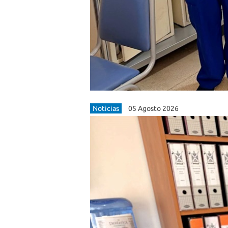
Noticias
05 Agosto 2026