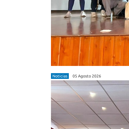
Noticias
05 Agosto 2026