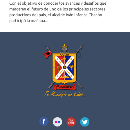
Con el objetivo de conocer los avances y desafíos que
marcarán el futuro de uno de los principales sectores
productivos del país, el alcalde Iván Infante Chacón
participó la mañana...