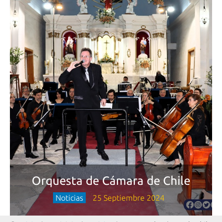
Orquesta de Cámara de Chile
Noticias
25 Septiembre 2024