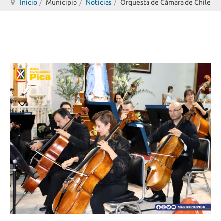
Inicio
Municipio
Noticias
Orquesta de Cámara de Chile