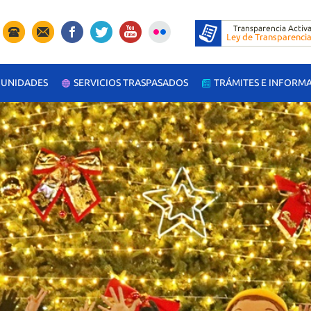
UNIDADES
SERVICIOS TRASPASADOS
TRÁMITES E INFORM