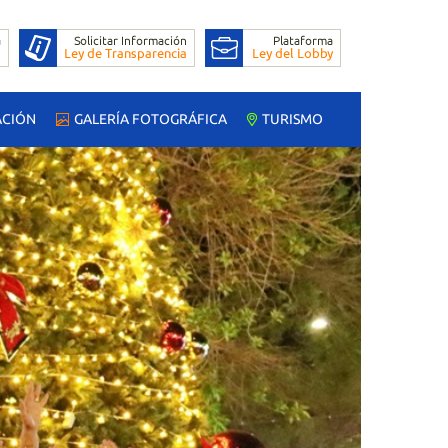
ACIÓN
GALERÍA FOTOGRÁFICA
TURISMO