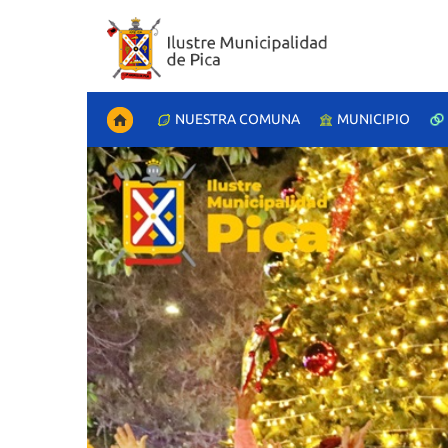
NUESTRA COMUNA
MUNICIPIO