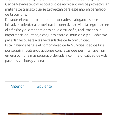
Carlos Navarrete, con el objetivo de abordar diversos proyectos en
materia de tránsito que se proyectan para este año en beneficio
de la comuna.
Durante el encuentro, ambas autoridades dialogaron sobre
iniciativas orientadas a mejorar la conectividad vial, la seguridad en
el tránsito y el ordenamiento de la circulación, reafirmando la
importancia del trabajo conjunto entre el municipio y el Gobierno
para dar respuesta a las necesidades de la comunidad.
Esta instancia refleja el compromiso de la Municipalidad de Pica
por seguir impulsando acciones concretas que permitan avanzar
en una comuna más segura, ordenada y con mejor calidad de vida
para sus vecinos y vecinas.
Anterior
Siguiente
Noticias Recientes