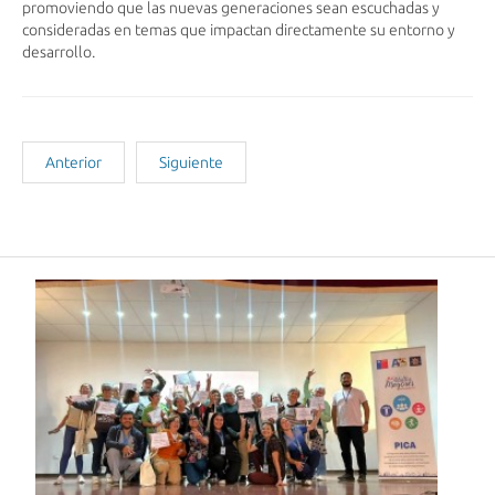
promoviendo que las nuevas generaciones sean escuchadas y
consideradas en temas que impactan directamente su entorno y
desarrollo.
Anterior
Siguiente
Noticias Recientes