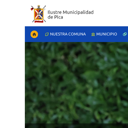
NUESTRA COMUNA
MUNICIPIO