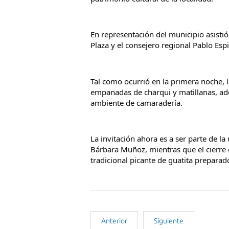
En representación del municipio asistió
Plaza y el consejero regional Pablo Esp
Tal como ocurrió en la primera noche, l
empanadas de charqui y matillanas, ad
ambiente de camaradería.
La invitación ahora es a ser parte de la
Bárbara Muñoz, mientras que el cierre e
tradicional picante de guatita preparad
Anterior
Siguiente