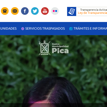
UNIDADES
SERVICIOS TRASPASADOS
TRÁMITES E INFORM