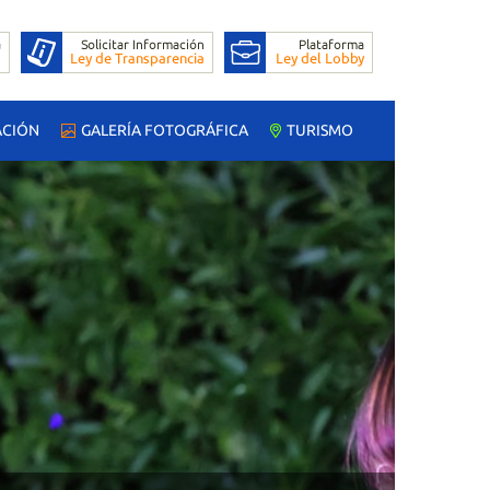
ACIÓN
GALERÍA FOTOGRÁFICA
TURISMO