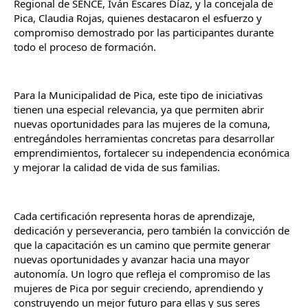
Regional de SENCE, Iván Escares Díaz, y la concejala de 
Pica, Claudia Rojas, quienes destacaron el esfuerzo y 
compromiso demostrado por las participantes durante 
todo el proceso de formación.
Para la Municipalidad de Pica, este tipo de iniciativas 
tienen una especial relevancia, ya que permiten abrir 
nuevas oportunidades para las mujeres de la comuna, 
entregándoles herramientas concretas para desarrollar 
emprendimientos, fortalecer su independencia económica 
y mejorar la calidad de vida de sus familias.
Cada certificación representa horas de aprendizaje, 
dedicación y perseverancia, pero también la convicción de 
que la capacitación es un camino que permite generar 
nuevas oportunidades y avanzar hacia una mayor 
autonomía. Un logro que refleja el compromiso de las 
mujeres de Pica por seguir creciendo, aprendiendo y 
construyendo un mejor futuro para ellas y sus seres 