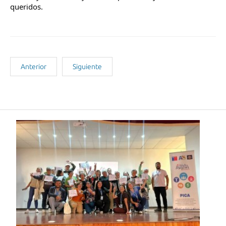
queridos.
Anterior
Siguiente
Noticias Recientes