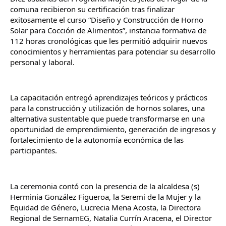
comuna recibieron su certificación tras finalizar 
exitosamente el curso “Diseño y Construcción de Horno 
Solar para Cocción de Alimentos”, instancia formativa de 
112 horas cronológicas que les permitió adquirir nuevos 
conocimientos y herramientas para potenciar su desarrollo 
personal y laboral.
La capacitación entregó aprendizajes teóricos y prácticos 
para la construcción y utilización de hornos solares, una 
alternativa sustentable que puede transformarse en una 
oportunidad de emprendimiento, generación de ingresos y 
fortalecimiento de la autonomía económica de las 
participantes.
La ceremonia contó con la presencia de la alcaldesa (s) 
Herminia González Figueroa, la Seremi de la Mujer y la 
Equidad de Género, Lucrecia Mena Acosta, la Directora 
Regional de SernamEG, Natalia Currín Aracena, el Director 