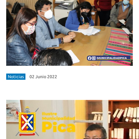
Noticias
02 Junio 2022