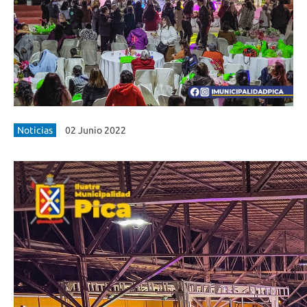
Noticias
02 Junio 2022