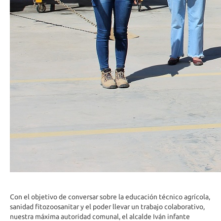
Con el objetivo de conversar sobre la educación técnico agrícola,
sanidad fitozoosanitar y el poder llevar un trabajo colaborativo,
nuestra máxima autoridad comunal, el alcalde Iván infante