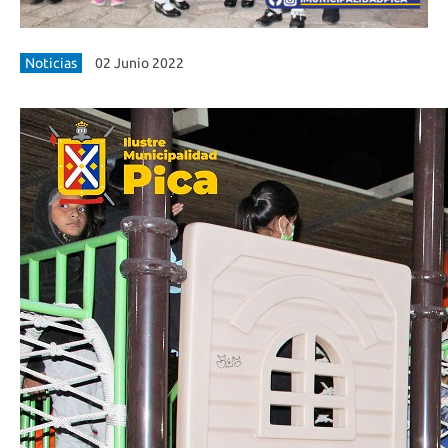
Noticias
02 Junio 2022