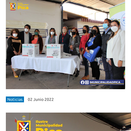
Noticias
02 Junio 2022