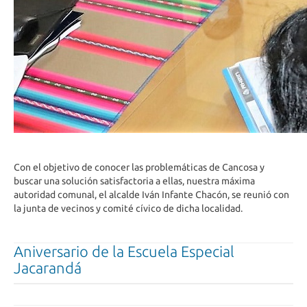
Con el objetivo de conocer las problemáticas de Cancosa y
buscar una solución satisfactoria a ellas, nuestra máxima
autoridad comunal, el alcalde Iván Infante Chacón, se reunió con
la junta de vecinos y comité cívico de dicha localidad.
Aniversario de la Escuela Especial
Jacarandá