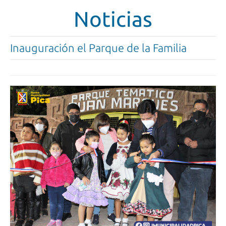
Noticias
Inauguración el Parque de la Familia