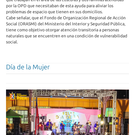
por la OPD que necesitaban de esta ayuda para aliviar los
problemas de espacio que tienen en sus domicilios.
Cabe señalar, que el Fondo de Organización Regional de Acción
Social (ORASMI) del Ministerio del Interior y Seguridad Pública,
tiene como objetivo otorgar atención transitoria a personas
naturales que se encuentren en una condición de vulnerabilidad
social.
Día de la Mujer