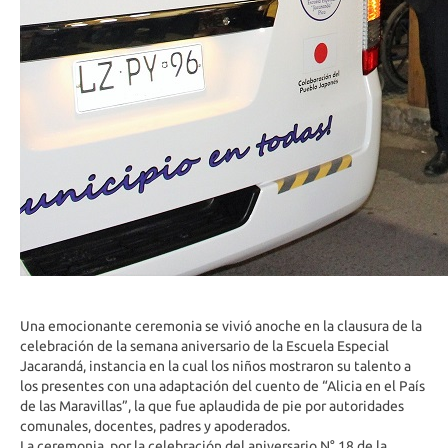
Una emocionante ceremonia se vivió anoche en la clausura de la
celebración de la semana aniversario de la Escuela Especial
Jacarandá, instancia en la cual los niños mostraron su talento a
los presentes con una adaptación del cuento de “Alicia en el País
de las Maravillas”, la que fue aplaudida de pie por autoridades
comunales, docentes, padres y apoderados.
La ceremonia, por la celebración del aniversario N° 18 de la