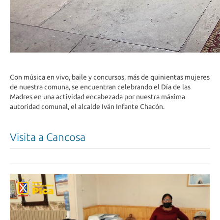
Con música en vivo, baile y concursos, más de quinientas mujeres
de nuestra comuna, se encuentran celebrando el Día de las
Madres en una actividad encabezada por nuestra máxima
autoridad comunal, el alcalde Iván Infante Chacón.
Visita a Cancosa