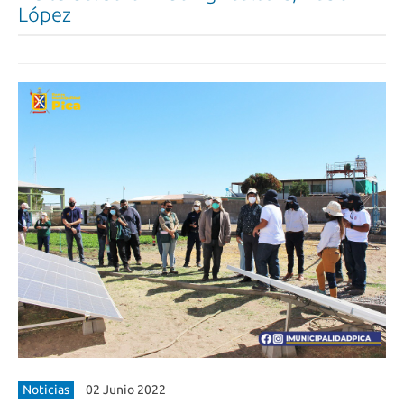
López
Noticias
02 Junio 2022