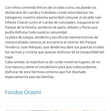
Con niños corriendo felices de un lado a otro, escalando los
obstáculos de cuerda y tirándose a toda velocidad por los
toboganes, nuestra máxima autoridad comunal, el alcalde Iván
Infante Chacón junto al cuerpo de concejales, inauguraron el
Parque de la Familia, senderos de pasto, árboles y flores que
podrá disfrutar toda nuestra comunidad.
La plaza de juegos, senderos y esculturas representativas de
nuestra amada comuna, se encuentra al interior del Parque
Temático Juan Márques, que desde hoy abre sus puertas a todos
los vecinos y turistas que quieran disfrutar de la tranquilidad del
lugar.
Cabe señalar, la importancia de cuidar nuestros lugares, de no
tirar basura y dañar el inmobiliario para que todos podamos
disfrutar de este hermoso entorno que fue diseñado
especialmente para las familias.
Fondos Orasmi