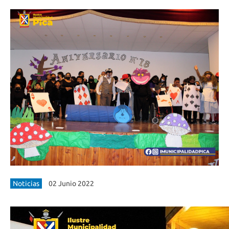
Noticias
02 Junio 2022