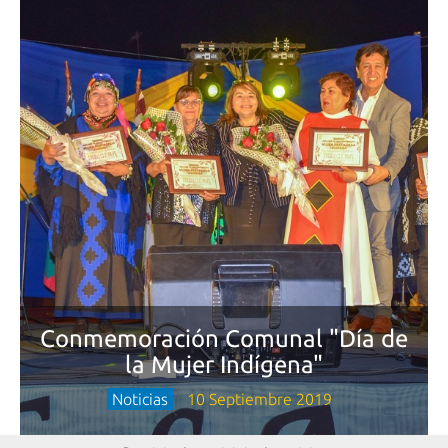
Conmemoración Comunal "Día de
la Mujer Indígena"
Noticias
10 Septiembre 2019