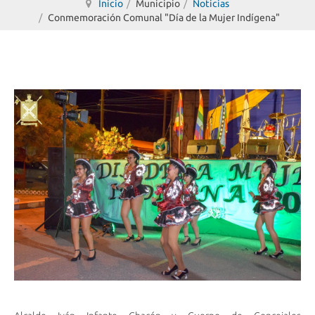
Inicio
Municipio
Noticias
Conmemoración Comunal "Día de la Mujer Indígena"