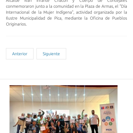
Alcalde Iván Infante Chacón y Cuerpo de Concejales
conmemoraron junto a la comunidad en la Plaza de Armas, el "Día
Internacional de la Mujer Indígena", actividad organizada por la
Ilustre Municipalidad de Pica, mediante la Oficina de Pueblos
Originarios.
Anterior
Siguiente
Noticias Recientes