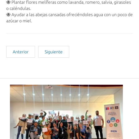
🐝 Plantar flores melíferas como lavanda, romero, salvia, girasoles
o caléndulas.
🐝 Ayudar a las abejas cansadas ofreciéndoles agua con un poco de
azúcar o miel.
Anterior
Siguiente
Noticias Recientes