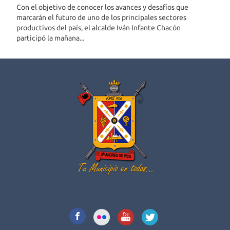
Con el objetivo de conocer los avances y desafíos que
marcarán el futuro de uno de los principales sectores
productivos del país, el alcalde Iván Infante Chacón
participó la mañana...