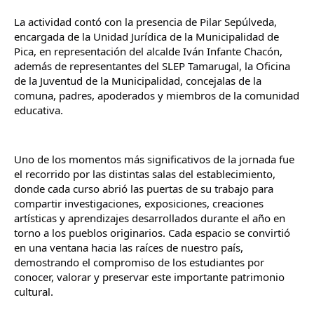
La actividad contó con la presencia de Pilar Sepúlveda, 
encargada de la Unidad Jurídica de la Municipalidad de 
Pica, en representación del alcalde Iván Infante Chacón, 
además de representantes del SLEP Tamarugal, la Oficina 
de la Juventud de la Municipalidad, concejalas de la 
comuna, padres, apoderados y miembros de la comunidad 
educativa.
Uno de los momentos más significativos de la jornada fue 
el recorrido por las distintas salas del establecimiento, 
donde cada curso abrió las puertas de su trabajo para 
compartir investigaciones, exposiciones, creaciones 
artísticas y aprendizajes desarrollados durante el año en 
torno a los pueblos originarios. Cada espacio se convirtió 
en una ventana hacia las raíces de nuestro país, 
demostrando el compromiso de los estudiantes por 
conocer, valorar y preservar este importante patrimonio 
cultural.