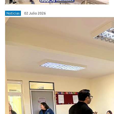
Noticias
02 Julio 2026