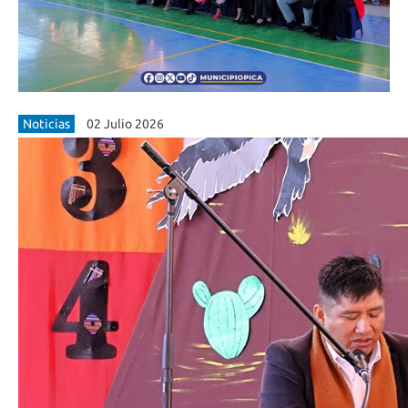
Noticias
02 Julio 2026