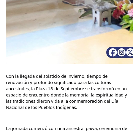
Con la llegada del solsticio de invierno, tiempo de 
renovación y profundo significado para las culturas 
ancestrales, la Plaza 18 de Septiembre se transformó en un 
espacio de encuentro donde la memoria, la espiritualidad y 
las tradiciones dieron vida a la conmemoración del Día 
Nacional de los Pueblos Indígenas.
La jornada comenzó con una ancestral pawa, ceremonia de 