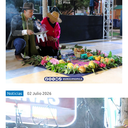
Noticias
02 Julio 2026