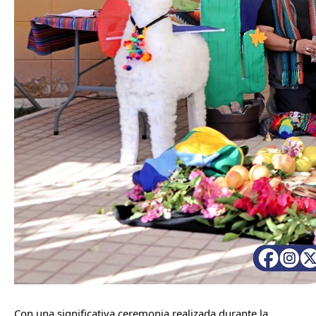
Con una significativa ceremonia realizada durante la 