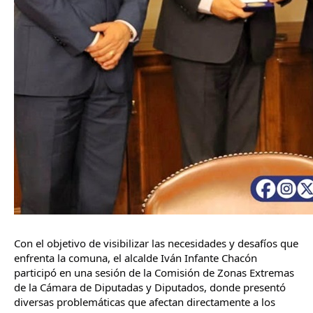
Con el objetivo de visibilizar las necesidades y desafíos que 
enfrenta la comuna, el alcalde Iván Infante Chacón 
participó en una sesión de la Comisión de Zonas Extremas 
de la Cámara de Diputadas y Diputados, donde presentó 
diversas problemáticas que afectan directamente a los 