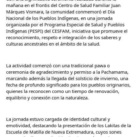
mañana en el frontis del Centro de Salud Familiar Juan 
Márques Vismara, la comunidad conmemoró el Día 
Nacional de los Pueblos Indígenas, en una jornada 
organizada por el Programa Especial de Salud y Pueblos 
Indígenas (PESPI) del CESFAM, iniciativa que promueve el 
reconocimiento, respeto e integración de los saberes y 
culturas ancestrales en el ámbito de la salud.
La actividad comenzó con una tradicional pawa o 
ceremonia de agradecimiento y permiso a la Pachamama, 
marcando además la llegada del solsticio de invierno, una 
fecha de profundo significado para los pueblos originarios, 
quienes la reconocen como un tiempo de renovación, 
equilibrio y conexión con la naturaleza.
La jornada estuvo cargada de identidad cultural y 
emotividad, destacando la presentación de los Lakitas de la 
Escuela de Matilla de Nueva Extremadura, cuyos sones 