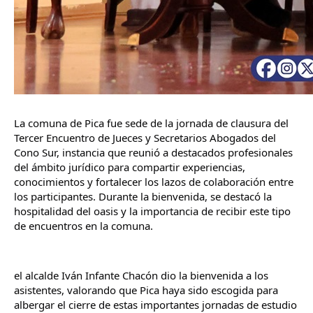
La comuna de Pica fue sede de la jornada de clausura del 
Tercer Encuentro de Jueces y Secretarios Abogados del 
Cono Sur, instancia que reunió a destacados profesionales 
del ámbito jurídico para compartir experiencias, 
conocimientos y fortalecer los lazos de colaboración entre 
los participantes. Durante la bienvenida, se destacó la 
hospitalidad del oasis y la importancia de recibir este tipo 
de encuentros en la comuna.
el alcalde Iván Infante Chacón dio la bienvenida a los 
asistentes, valorando que Pica haya sido escogida para 
albergar el cierre de estas importantes jornadas de estudio 