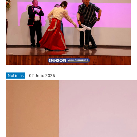
Noticias
02 Julio 2026