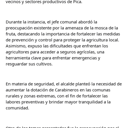
vecinos y sectores productivos de Pica.
Durante la instancia, el jefe comunal abordó la 
preocupación existente por la amenaza de la mosca de la 
fruta, destacando la importancia de fortalecer las medidas 
de prevención y control para proteger la agricultura local. 
Asimismo, expuso las dificultades que enfrentan los 
agricultores para acceder a seguros agrícolas, una 
herramienta clave para enfrentar emergencias y 
resguardar sus cultivos.
En materia de seguridad, el alcalde planteó la necesidad de 
aumentar la dotación de Carabineros en las comunas 
rurales y zonas extremas, con el fin de fortalecer las 
labores preventivas y brindar mayor tranquilidad a la 
comunidad.
Otro de los temas presentados fue la preocupación por el 