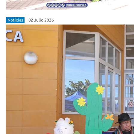
Noticias
02 Julio 2026