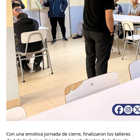
Con una emotiva jornada de cierre, finalizaron los talleres 