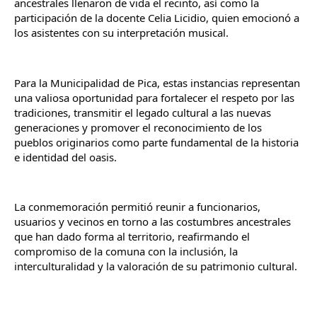
ancestrales llenaron de vida el recinto, así como la 
participación de la docente Celia Licidio, quien emocionó a 
los asistentes con su interpretación musical.
Para la Municipalidad de Pica, estas instancias representan 
una valiosa oportunidad para fortalecer el respeto por las 
tradiciones, transmitir el legado cultural a las nuevas 
generaciones y promover el reconocimiento de los 
pueblos originarios como parte fundamental de la historia 
e identidad del oasis.
La conmemoración permitió reunir a funcionarios, 
usuarios y vecinos en torno a las costumbres ancestrales 
que han dado forma al territorio, reafirmando el 
compromiso de la comuna con la inclusión, la 
interculturalidad y la valoración de su patrimonio cultural.