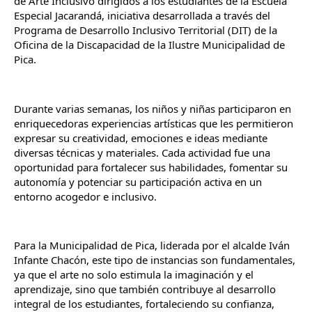
de Arte Inclusivo dirigidos a los estudiantes de la Escuela 
Especial Jacarandá, iniciativa desarrollada a través del 
Programa de Desarrollo Inclusivo Territorial (DIT) de la 
Oficina de la Discapacidad de la Ilustre Municipalidad de 
Pica.
Durante varias semanas, los niños y niñas participaron en 
enriquecedoras experiencias artísticas que les permitieron 
expresar su creatividad, emociones e ideas mediante 
diversas técnicas y materiales. Cada actividad fue una 
oportunidad para fortalecer sus habilidades, fomentar su 
autonomía y potenciar su participación activa en un 
entorno acogedor e inclusivo.
Para la Municipalidad de Pica, liderada por el alcalde Iván 
Infante Chacón, este tipo de instancias son fundamentales, 
ya que el arte no solo estimula la imaginación y el 
aprendizaje, sino que también contribuye al desarrollo 
integral de los estudiantes, fortaleciendo su confianza, 