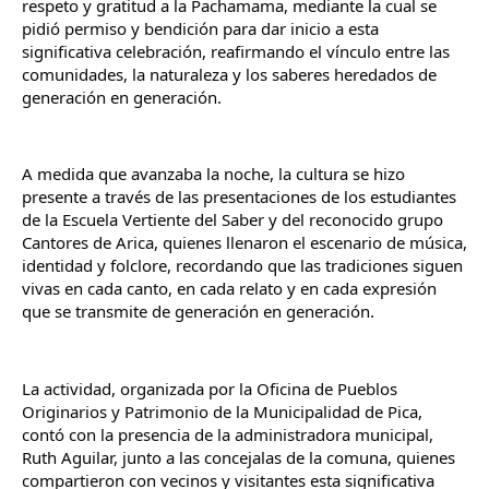
respeto y gratitud a la Pachamama, mediante la cual se 
pidió permiso y bendición para dar inicio a esta 
significativa celebración, reafirmando el vínculo entre las 
comunidades, la naturaleza y los saberes heredados de 
generación en generación.
A medida que avanzaba la noche, la cultura se hizo 
presente a través de las presentaciones de los estudiantes 
de la Escuela Vertiente del Saber y del reconocido grupo 
Cantores de Arica, quienes llenaron el escenario de música, 
identidad y folclore, recordando que las tradiciones siguen 
vivas en cada canto, en cada relato y en cada expresión 
que se transmite de generación en generación.
La actividad, organizada por la Oficina de Pueblos 
Originarios y Patrimonio de la Municipalidad de Pica, 
contó con la presencia de la administradora municipal, 
Ruth Aguilar, junto a las concejalas de la comuna, quienes 
compartieron con vecinos y visitantes esta significativa 