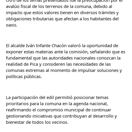
avalúo fiscal de los terrenos de la comuna, debido al 
impacto que estos valores tienen en diversos trámites y 
obligaciones tributarias que afectan a los habitantes del 
oasis.
El alcalde Iván Infante Chacón valoró la oportunidad de 
exponer estas materias ante la comisión, señalando que es 
fundamental que las autoridades nacionales conozcan la 
realidad de Pica y consideren las necesidades de las 
comunas extremas al momento de impulsar soluciones y 
políticas públicas.
La participación del edil permitió posicionar temas 
prioritarios para la comuna en la agenda nacional, 
reafirmando el compromiso municipal de continuar 
gestionando iniciativas que contribuyan al desarrollo y 
bienestar de todos los vecinos.