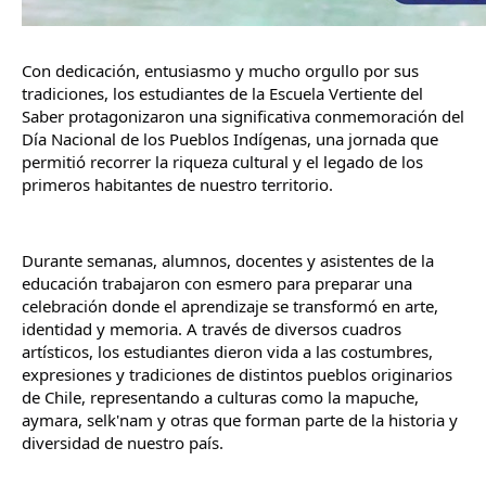
Con dedicación, entusiasmo y mucho orgullo por sus 
tradiciones, los estudiantes de la Escuela Vertiente del 
Saber protagonizaron una significativa conmemoración del 
Día Nacional de los Pueblos Indígenas, una jornada que 
permitió recorrer la riqueza cultural y el legado de los 
primeros habitantes de nuestro territorio.
Durante semanas, alumnos, docentes y asistentes de la 
educación trabajaron con esmero para preparar una 
celebración donde el aprendizaje se transformó en arte, 
identidad y memoria. A través de diversos cuadros 
artísticos, los estudiantes dieron vida a las costumbres, 
expresiones y tradiciones de distintos pueblos originarios 
de Chile, representando a culturas como la mapuche, 
aymara, selk'nam y otras que forman parte de la historia y 
diversidad de nuestro país.