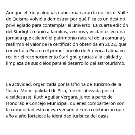
Aunque el frío y algunas nubes marcaron la noche, el Valle 
de Quisma volvió a demostrar por qué Pica es un destino 
privilegiado para contemplar el universo. La cuarta edición 
del Starlight reunió a familias, vecinos y visitantes en una 
jornada que celebró el patrimonio natural de la comuna y 
reafirmó el valor de la certificación obtenida en 2022, que 
convirtió a Pica en el primer pueblo de América Latina en 
recibir el reconocimiento Starlight, gracias a la calidad y 
limpieza de sus cielos para el desarrollo del astroturismo.
La actividad, organizada por la Oficina de Turismo de la 
Ilustre Municipalidad de Pica, fue encabezada por la 
alcaldesa (s), Ruth Aguilar Vergara, junto a parte del 
Honorable Concejo Municipal, quienes compartieron con 
la comunidad esta nueva versión de una celebración que 
año a año fortalece la identidad turística del oasis.