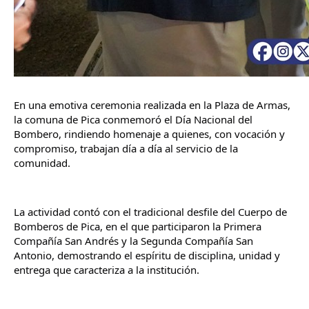
En una emotiva ceremonia realizada en la Plaza de Armas, 
la comuna de Pica conmemoró el Día Nacional del 
Bombero, rindiendo homenaje a quienes, con vocación y 
compromiso, trabajan día a día al servicio de la 
comunidad.
La actividad contó con el tradicional desfile del Cuerpo de 
Bomberos de Pica, en el que participaron la Primera 
Compañía San Andrés y la Segunda Compañía San 
Antonio, demostrando el espíritu de disciplina, unidad y 
entrega que caracteriza a la institución.