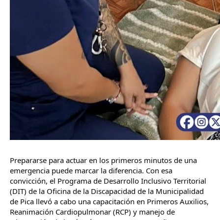
Prepararse para actuar en los primeros minutos de una 
emergencia puede marcar la diferencia. Con esa 
convicción, el Programa de Desarrollo Inclusivo Territorial 
(DIT) de la Oficina de la Discapacidad de la Municipalidad 
de Pica llevó a cabo una capacitación en Primeros Auxilios, 
Reanimación Cardiopulmonar (RCP) y manejo de 