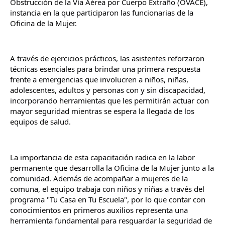
Obstrucción de la Vía Aérea por Cuerpo Extraño (OVACE), 
instancia en la que participaron las funcionarias de la 
Oficina de la Mujer.
A través de ejercicios prácticos, las asistentes reforzaron 
técnicas esenciales para brindar una primera respuesta 
frente a emergencias que involucren a niños, niñas, 
adolescentes, adultos y personas con y sin discapacidad, 
incorporando herramientas que les permitirán actuar con 
mayor seguridad mientras se espera la llegada de los 
equipos de salud.
La importancia de esta capacitación radica en la labor 
permanente que desarrolla la Oficina de la Mujer junto a la 
comunidad. Además de acompañar a mujeres de la 
comuna, el equipo trabaja con niños y niñas a través del 
programa "Tu Casa en Tu Escuela", por lo que contar con 
conocimientos en primeros auxilios representa una 
herramienta fundamental para resguardar la seguridad de 