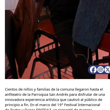
Cientos de niños y familias de la comuna llegaron hasta el 
anfiteatro de la Parroquia San Andrés para disfrutar de una 
innovadora experiencia artística que cautivó al público de 
principio a fin. En el marco del 19° Festival Internacional 
de Teatro y Danza FINTDAZ, se presentó de manera 