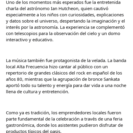
Uno de los momentos más esperados fue la entretenida 
charla del astrónomo Ian Hutcheon, quien cautivó 
especialmente a los niños con curiosidades, explicaciones 
y datos sobre el universo, despertando la imaginación y el 
interés por la astronomía. La experiencia se complementó 
con telescopios para la observación del cielo y un domo 
interactivo y educativo.
La música también fue protagonista de la velada. La banda 
local Alta Frecuencia hizo cantar al público con un 
repertorio de grandes clásicos del rock en español de los 
años 80, mientras que la agrupación de bronce Sankata 
aportó todo su talento y energía para dar vida a una noche 
llena de cultura y entretención.
Como ya es tradición, los emprendedores locales fueron 
parte fundamental de la celebración a través de una feria 
gastronómica, donde los asistentes pudieron disfrutar de 
productos típicos del oasis.