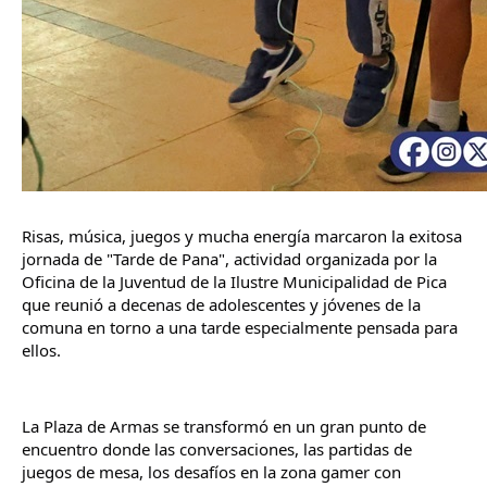
Risas, música, juegos y mucha energía marcaron la exitosa 
jornada de "Tarde de Pana", actividad organizada por la 
Oficina de la Juventud de la Ilustre Municipalidad de Pica 
que reunió a decenas de adolescentes y jóvenes de la 
comuna en torno a una tarde especialmente pensada para 
ellos.
La Plaza de Armas se transformó en un gran punto de 
encuentro donde las conversaciones, las partidas de 
juegos de mesa, los desafíos en la zona gamer con 