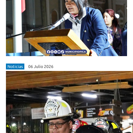
Noticias
06 Julio 2026