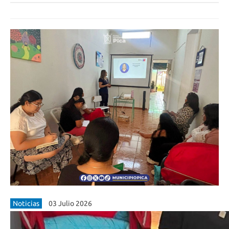
Noticias
03 Julio 2026