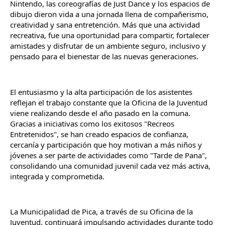
Nintendo, las coreografías de Just Dance y los espacios de 
dibujo dieron vida a una jornada llena de compañerismo, 
creatividad y sana entretención. Más que una actividad 
recreativa, fue una oportunidad para compartir, fortalecer 
amistades y disfrutar de un ambiente seguro, inclusivo y 
pensado para el bienestar de las nuevas generaciones.
El entusiasmo y la alta participación de los asistentes 
reflejan el trabajo constante que la Oficina de la Juventud 
viene realizando desde el año pasado en la comuna. 
Gracias a iniciativas como los exitosos "Recreos 
Entretenidos", se han creado espacios de confianza, 
cercanía y participación que hoy motivan a más niños y 
jóvenes a ser parte de actividades como "Tarde de Pana", 
consolidando una comunidad juvenil cada vez más activa, 
integrada y comprometida.
La Municipalidad de Pica, a través de su Oficina de la 
Juventud, continuará impulsando actividades durante todo 