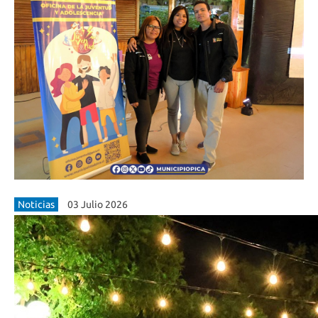
Noticias
03 Julio 2026