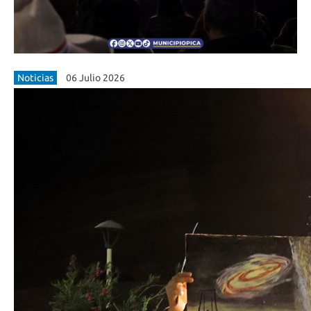
Noticias
06 Julio 2026