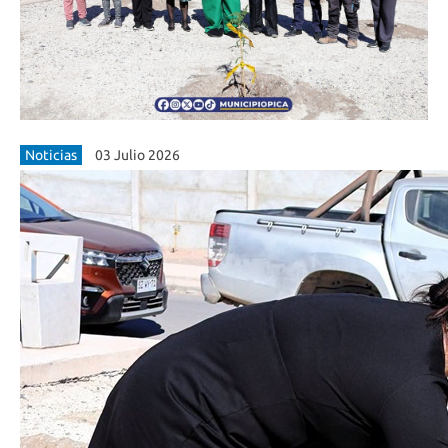
Noticias
03 Julio 2026