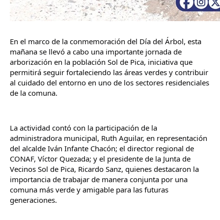
En el marco de la conmemoración del Día del Árbol, esta 
mañana se llevó a cabo una importante jornada de 
arborización en la población Sol de Pica, iniciativa que 
permitirá seguir fortaleciendo las áreas verdes y contribuir 
al cuidado del entorno en uno de los sectores residenciales 
de la comuna.
La actividad contó con la participación de la 
administradora municipal, Ruth Aguilar, en representación 
del alcalde Iván Infante Chacón; el director regional de 
CONAF, Víctor Quezada; y el presidente de la Junta de 
Vecinos Sol de Pica, Ricardo Sanz, quienes destacaron la 
importancia de trabajar de manera conjunta por una 
comuna más verde y amigable para las futuras 
generaciones.