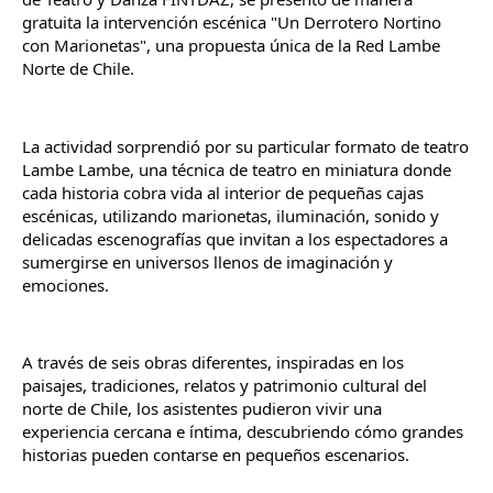
gratuita la intervención escénica "Un Derrotero Nortino 
con Marionetas", una propuesta única de la Red Lambe 
Norte de Chile.
La actividad sorprendió por su particular formato de teatro 
Lambe Lambe, una técnica de teatro en miniatura donde 
cada historia cobra vida al interior de pequeñas cajas 
escénicas, utilizando marionetas, iluminación, sonido y 
delicadas escenografías que invitan a los espectadores a 
sumergirse en universos llenos de imaginación y 
emociones.
A través de seis obras diferentes, inspiradas en los 
paisajes, tradiciones, relatos y patrimonio cultural del 
norte de Chile, los asistentes pudieron vivir una 
experiencia cercana e íntima, descubriendo cómo grandes 
historias pueden contarse en pequeños escenarios.